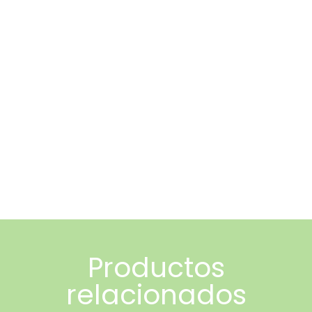
Productos
relacionados