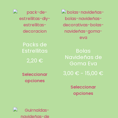
Packs de
Estrellitas
Bolas
Navideñas de
2,20
€
Goma Eva
3,00
€
-
15,00
€
Seleccionar
opciones
Seleccionar
opciones