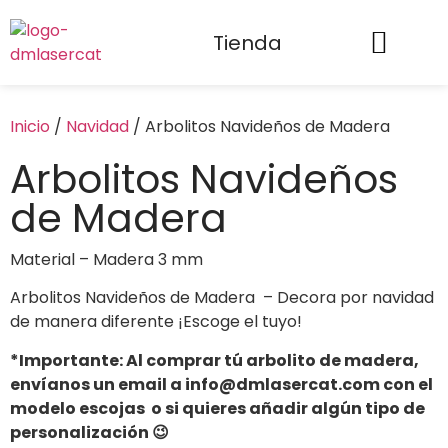
Tienda
Inicio
/
Navidad
/ Arbolitos Navideños de Madera
Arbolitos Navideños
de Madera
Material – Madera 3 mm
Arbolitos Navideños de Madera – Decora por navidad
de manera diferente ¡Escoge el tuyo!
*Importante: Al comprar tú arbolito de madera,
envíanos un email a info@dmlasercat.com con el
modelo escojas o si quieres añadir algún tipo de
personalización
😉