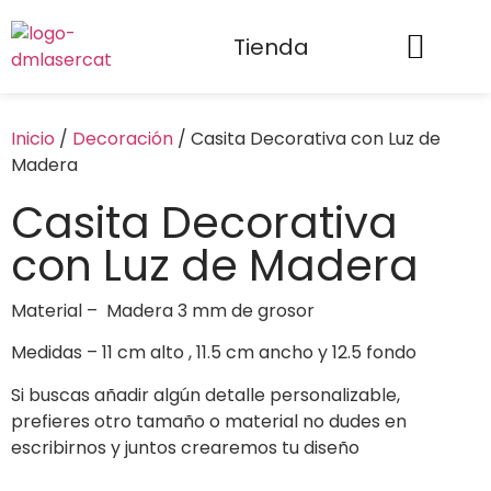
Tienda
Inicio
/
Decoración
/ Casita Decorativa con Luz de
Madera
Casita Decorativa
con Luz de Madera
Material – Madera 3 mm de grosor
Medidas – 11 cm alto , 11.5 cm ancho y 12.5 fondo
Si buscas añadir algún detalle personalizable,
prefieres otro tamaño o material no dudes en
escribirnos y juntos crearemos tu diseño