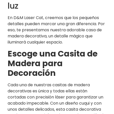
luz
En D&M Laser Cat, creemos que los pequeños
detalles pueden marcar una gran diferencia. Por
eso, te presentamos nuestra adorable casa de
madera decorativa, un detalle mágico que
iluminará cualquier espacio.
Escoge una Casita de
Madera para
Decoración
Cada una de nuestras casitas de madera
decorativas es única y todas ellas están
cortadas con precisión láser para garantizar un
acabado impecable. Con un diseño cuqui y con
unos detalles delicados, esta casita decorativa