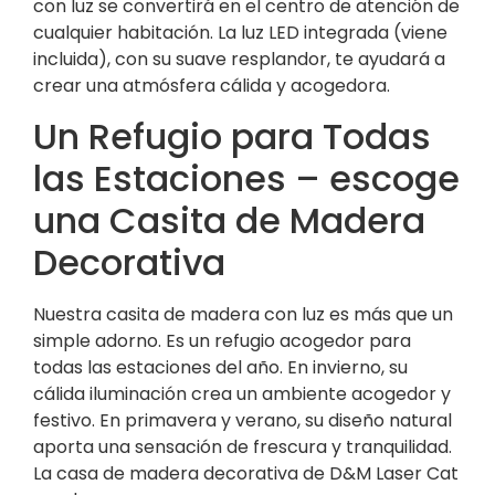
con luz se convertirá en el centro de atención de
cualquier habitación. La luz LED integrada (viene
incluida), con su suave resplandor, te ayudará a
crear una atmósfera cálida y acogedora.
Un Refugio para Todas
las Estaciones – escoge
una Casita de Madera
Decorativa
Nuestra casita de madera con luz es más que un
simple adorno. Es un refugio acogedor para
todas las estaciones del año. En invierno, su
cálida iluminación crea un ambiente acogedor y
festivo. En primavera y verano, su diseño natural
aporta una sensación de frescura y tranquilidad.
La casa de madera decorativa de D&M Laser Cat