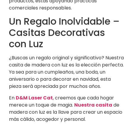
productos, estás apoyando prácticas
comerciales responsables.
Un Regalo Inolvidable –
Casitas Decorativas
con Luz
¿Buscas un regalo original y significativo? Nuestra
casita de madera con luz es la elección perfecta.
Ya sea para un cumpleaños, una boda, un
aniversario o para decorar en navidad, esta
pieza será apreciada por muchos años.
En
D&M Laser Cat
, creemos que cada hogar
merece un toque de magia.
Nuestra casita
de
madera con luz es la llave para crear un espacio
más cálido, acogedor y personal.