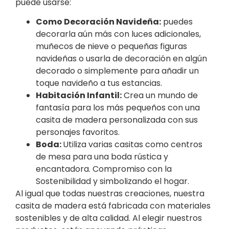
puede usarse:
Como Decoración Navideña:
puedes
decorarla aún más con luces adicionales,
muñecos de nieve o pequeñas figuras
navideñas o usarla de decoración en algún
decorado o simplemente para añadir un
toque navideño a tus estancias.
Habitación Infantil:
Crea un mundo de
fantasía para los más pequeños con una
casita de madera personalizada con sus
personajes favoritos.
Boda:
Utiliza varias casitas como centros
de mesa para una boda rústica y
encantadora. Compromiso con la
Sostenibilidad y simbolizando el hogar.
Al igual que todas nuestras creaciones, nuestra
casita de madera está fabricada con materiales
sostenibles y de alta calidad. Al elegir nuestros