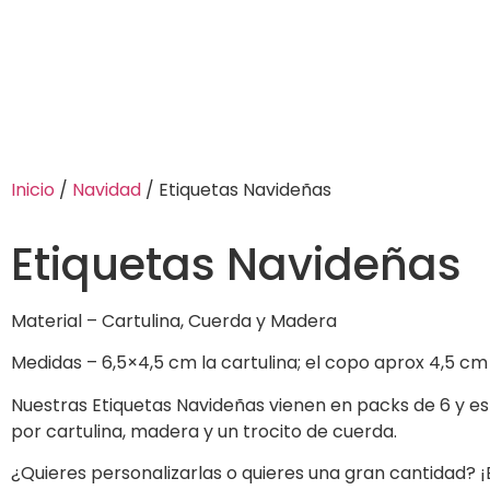
Inicio
/
Navidad
/ Etiquetas Navideñas
Etiquetas Navideñas
Material – Cartulina, Cuerda y Madera
Medidas – 6,5×4,5 cm la cartulina; el copo aprox 4,5 cm
Nuestras Etiquetas Navideñas vienen en packs de 6 y e
por cartulina, madera y un trocito de cuerda.
¿Quieres personalizarlas o quieres una gran cantidad? 