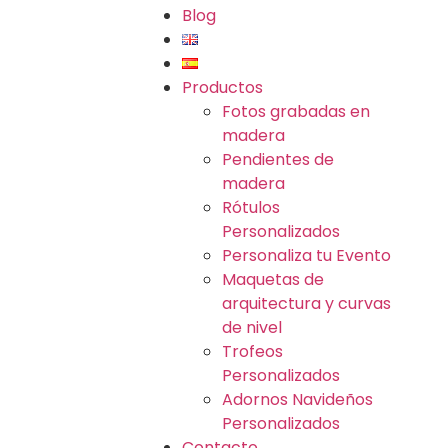
Blog
Productos
Fotos grabadas en
madera
Pendientes de
madera
Rótulos
Personalizados
Personaliza tu Evento
Maquetas de
arquitectura y curvas
de nivel
Trofeos
Personalizados
Adornos Navideños
Personalizados
Contacto