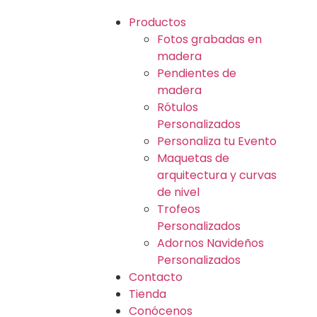
Productos
Fotos grabadas en
madera
Pendientes de
madera
Rótulos
Personalizados
Personaliza tu Evento
Maquetas de
arquitectura y curvas
de nivel
Trofeos
Personalizados
Adornos Navideños
Personalizados
Contacto
Tienda
Conócenos