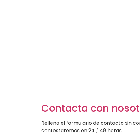
Contacta con nosot
Rellena el formulario de contacto sin c
contestaremos en 24 / 48 horas