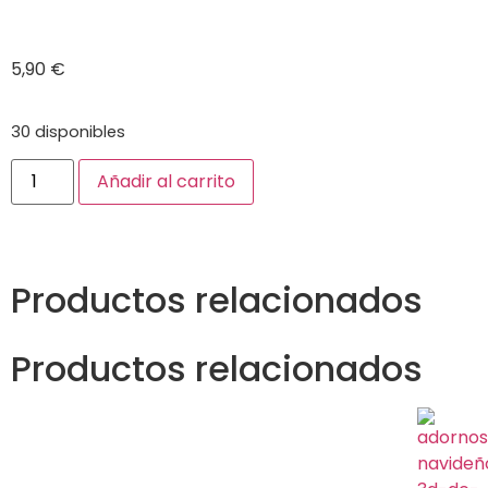
5,90
€
30 disponibles
Añadir al carrito
Productos relacionados
Productos relacionados