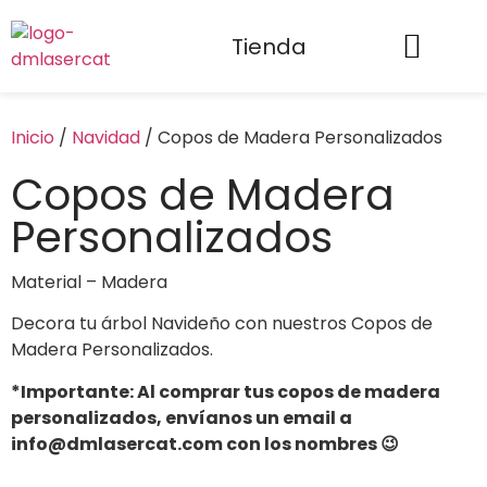
Tienda
Inicio
/
Navidad
/ Copos de Madera Personalizados
Copos de Madera
Personalizados
Material – Madera
Decora tu árbol Navideño con nuestros Copos de
Madera Personalizados.
*Importante: Al comprar tus copos de madera
personalizados, envíanos un email a
info@dmlasercat.com con los nombres
😉