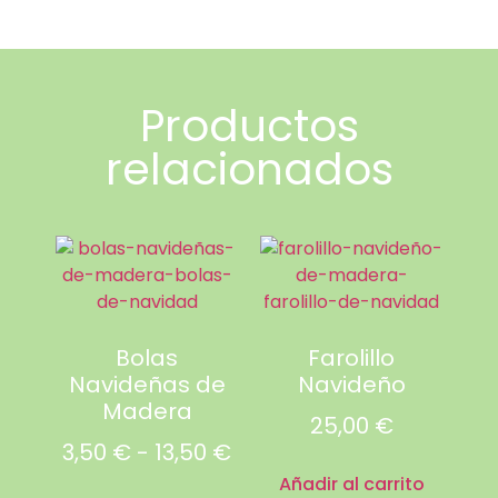
Productos
relacionados
Bolas
Farolillo
Navideñas de
Navideño
Madera
25,00
€
3,50
€
-
13,50
€
Añadir al carrito