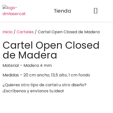
Tienda
Inicio
/
Carteles
/ Cartel Open Closed de Madera
Cartel Open Closed
de Madera
Material – Madera 4 mm
Medidas – 20 cm ancho, 13,5 alto, 1 cm fondo
¿Quieres otro tipo de cartel u otro diseño?
¡Escríbenos y envíanos tu idea!