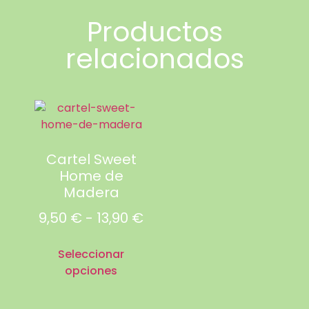
Productos
relacionados
Cartel Sweet
Home de
Madera
9,50
€
-
13,90
€
Seleccionar
opciones